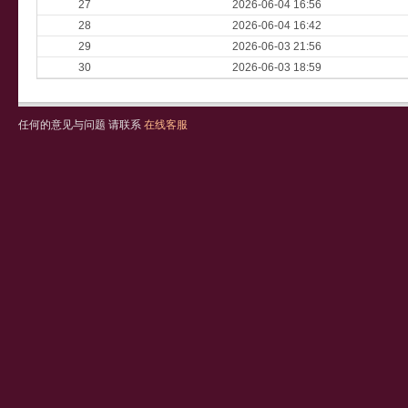
27
2026-06-04 16:56
28
2026-06-04 16:42
29
2026-06-03 21:56
30
2026-06-03 18:59
任何的意见与问题 请联系
在线客服