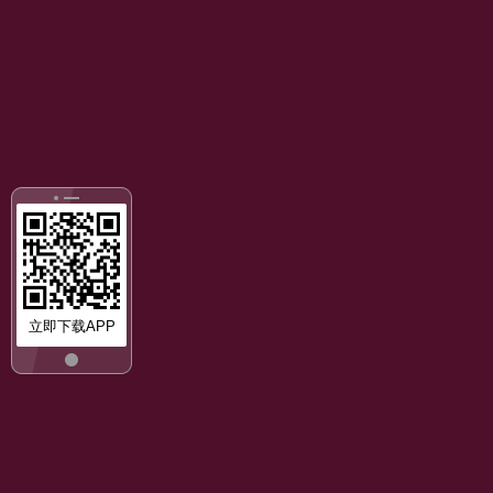
立即下载APP