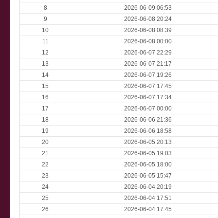
8
2026-06-09 06:53
9
2026-06-08 20:24
10
2026-06-08 08:39
11
2026-06-08 00:00
12
2026-06-07 22:29
13
2026-06-07 21:17
14
2026-06-07 19:26
15
2026-06-07 17:45
16
2026-06-07 17:34
17
2026-06-07 00:00
18
2026-06-06 21:36
19
2026-06-06 18:58
20
2026-06-05 20:13
21
2026-06-05 19:03
22
2026-06-05 18:00
23
2026-06-05 15:47
24
2026-06-04 20:19
25
2026-06-04 17:51
26
2026-06-04 17:45