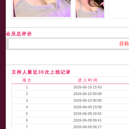
会员总评价
目前
主持人最近30次上线记录
项 次
进 入 时 间
1
2026-06-10 15:43
2
2026-06-10 00:09
3
2026-06-10 00:00
4
2026-06-09 23:58
5
2026-06-09 20:02
6
2026-06-09 09:41
7
2026-06-09 08:17