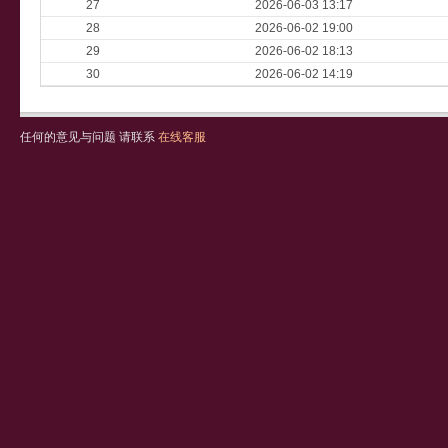
27
2026-06-03 13:17
28
2026-06-02 19:00
29
2026-06-02 18:13
30
2026-06-02 14:19
任何的意见与问题 请联系
在线客服