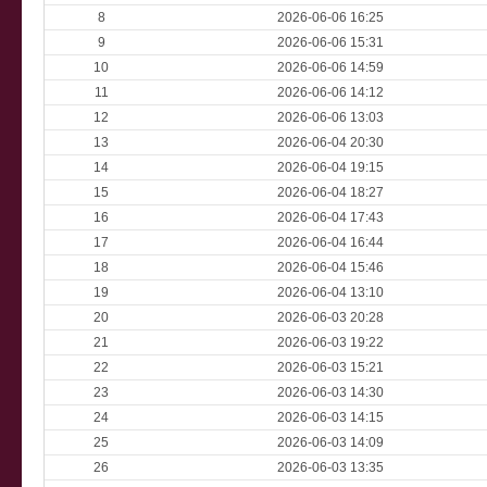
8
2026-06-06 16:25
9
2026-06-06 15:31
10
2026-06-06 14:59
11
2026-06-06 14:12
12
2026-06-06 13:03
13
2026-06-04 20:30
14
2026-06-04 19:15
15
2026-06-04 18:27
16
2026-06-04 17:43
17
2026-06-04 16:44
18
2026-06-04 15:46
19
2026-06-04 13:10
20
2026-06-03 20:28
21
2026-06-03 19:22
22
2026-06-03 15:21
23
2026-06-03 14:30
24
2026-06-03 14:15
25
2026-06-03 14:09
26
2026-06-03 13:35