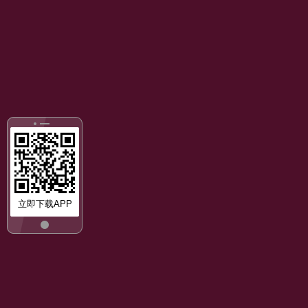
立即下载APP