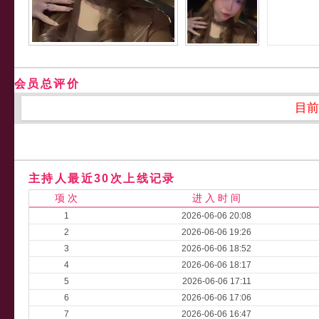
会员总评价
目前
主持人最近30次上线记录
项 次
进 入 时 间
1
2026-06-06 20:08
2
2026-06-06 19:26
3
2026-06-06 18:52
4
2026-06-06 18:17
5
2026-06-06 17:11
6
2026-06-06 17:06
7
2026-06-06 16:47