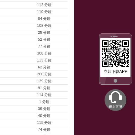
112 分鐘
110 分鐘
84 分鐘
108 分鐘
28 分鐘
52 分鐘
77 分鐘
308 分鐘
113 分鐘
62 分鐘
立即下载APP
200 分鐘
139 分鐘
91 分鐘
114 分鐘
1 分鐘
39 分鐘
40 分鐘
115 分鐘
74 分鐘