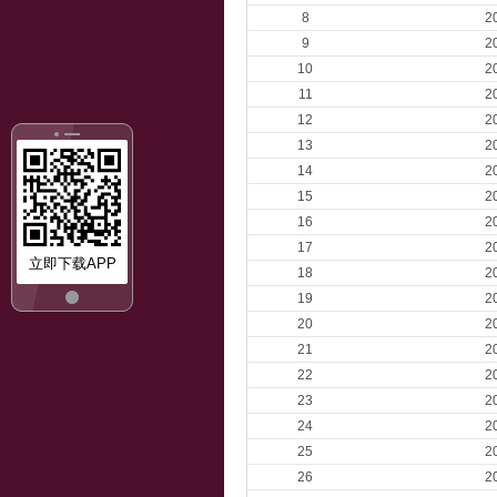
8
2
9
2
10
2
11
2
12
2
13
2
14
2
15
2
16
2
17
2
立即下载APP
18
2
19
2
20
2
21
2
22
2
23
2
24
2
25
2
26
2