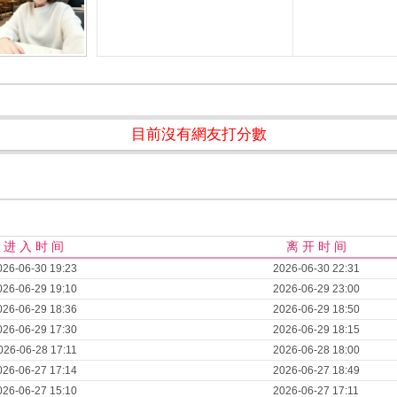
目前沒有網友打分數
进 入 时 间
离 开 时 间
026-06-30 19:23
2026-06-30 22:31
026-06-29 19:10
2026-06-29 23:00
026-06-29 18:36
2026-06-29 18:50
026-06-29 17:30
2026-06-29 18:15
026-06-28 17:11
2026-06-28 18:00
026-06-27 17:14
2026-06-27 18:49
026-06-27 15:10
2026-06-27 17:11