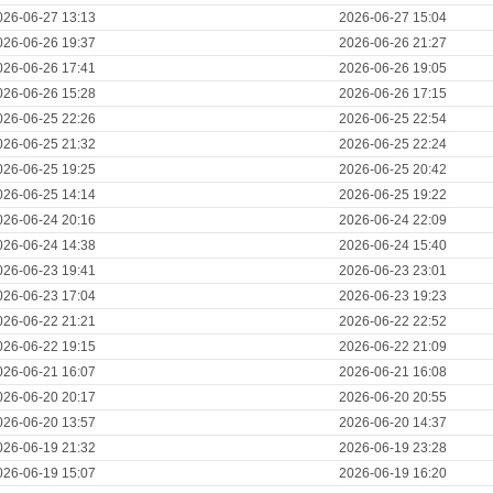
026-06-27 13:13
2026-06-27 15:04
026-06-26 19:37
2026-06-26 21:27
026-06-26 17:41
2026-06-26 19:05
026-06-26 15:28
2026-06-26 17:15
026-06-25 22:26
2026-06-25 22:54
026-06-25 21:32
2026-06-25 22:24
026-06-25 19:25
2026-06-25 20:42
026-06-25 14:14
2026-06-25 19:22
026-06-24 20:16
2026-06-24 22:09
026-06-24 14:38
2026-06-24 15:40
026-06-23 19:41
2026-06-23 23:01
026-06-23 17:04
2026-06-23 19:23
026-06-22 21:21
2026-06-22 22:52
026-06-22 19:15
2026-06-22 21:09
026-06-21 16:07
2026-06-21 16:08
026-06-20 20:17
2026-06-20 20:55
026-06-20 13:57
2026-06-20 14:37
026-06-19 21:32
2026-06-19 23:28
026-06-19 15:07
2026-06-19 16:20