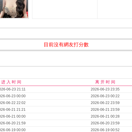
目前沒有網友打分數
进 入 时 间
离 开 时 间
026-06-23 21:11
2026-06-23 23:35
026-06-23 00:00
2026-06-23 00:22
026-06-22 22:02
2026-06-22 23:59
026-06-21 21:21
2026-06-21 23:59
026-06-21 00:00
2026-06-21 00:28
026-06-20 21:59
2026-06-20 23:59
026-06-19 00:00
2026-06-19 00:52