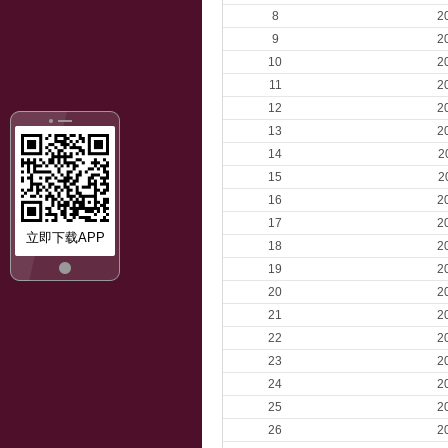
8
2
9
2
10
2
11
2
12
2
13
2
14
2
15
2
16
2
17
2
立即下载APP
18
2
19
2
20
2
21
2
22
2
23
2
24
2
25
2
26
2