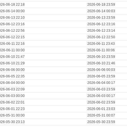
026-06-18 22:18
2026-06-18 23:59
026-06-14 00:00
2026-06-14 00:03
026-06-13 22:10
2026-06-13 23:59
026-06-12 23:16
2026-06-12 23:16
026-06-12 22:56
2026-06-12 23:14
026-06-12 22:15
2026-06-12 22:50
026-06-11 22:16
2026-06-11 23:43
026-06-11 00:00
2026-06-11 00:06
026-06-10 21:47
2026-06-10 23:59
026-06-10 21:29
2026-06-10 21:46
026-06-06 00:00
2026-06-06 00:03
026-06-05 22:35
2026-06-05 23:59
026-06-04 00:00
2026-06-04 00:17
026-06-03 22:09
2026-06-03 23:59
026-06-03 00:00
2026-06-03 00:17
026-06-02 22:01
2026-06-02 23:59
026-06-01 22:23
2026-06-01 23:03
026-05-31 00:00
2026-05-31 00:07
026-05-30 23:13
2026-05-30 23:59