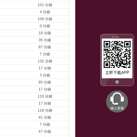
101 分鐘
4 分鐘
109 分鐘
0 分鐘
18 分鐘
35 分鐘
87 分鐘
7 分鐘
132 分鐘
17 分鐘
立即下载APP
3 分鐘
85 分鐘
17 分鐘
110 分鐘
17 分鐘
118 分鐘
41 分鐘
7 分鐘
47 分鐘