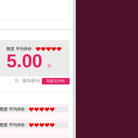
態度 平均评价 :
5.00
分
注 : 最高值5分
我要去评价
態度 平均评价 :
態度 平均评价 :