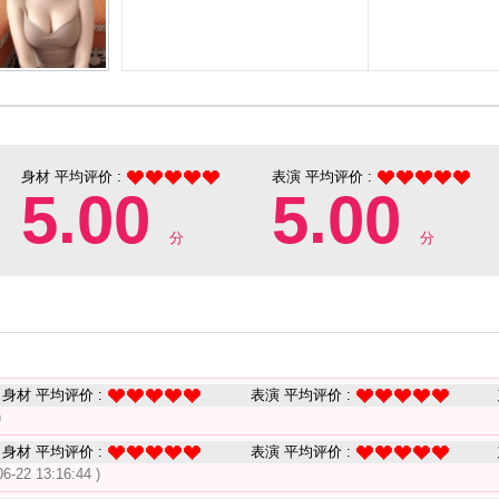
身材 平均评价 :
表演 平均评价 :
5.00
5.00
分
分
身材 平均评价 :
表演 平均评价 :
)
身材 平均评价 :
表演 平均评价 :
06-22 13:16:44 )