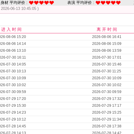
身材 平均评价 :
表演 平均评价 :
( 2026-06-13 10:45:05 )
进 入 时 间
离 开 时 间
026-08-06 15:20
2026-08-06 16:41
026-08-06 14:14
2026-08-06 15:09
026-08-06 13:10
2026-08-06 13:59
026-07-30 16:11
2026-07-30 17:01
026-07-30 14:05
2026-07-30 15:46
026-07-30 10:13
2026-07-30 11:25
026-07-30 10:09
2026-07-30 10:09
026-07-30 10:02
2026-07-30 10:02
026-07-30 09:59
2026-07-30 09:59
026-07-29 17:20
2026-07-29 17:32
026-07-29 15:30
2026-07-29 17:17
026-07-29 14:23
2026-07-29 15:25
026-07-29 10:12
2026-07-29 11:34
026-07-28 14:45
2026-07-28 17:38
026-07-28 14:13
2026-07-28 14:42