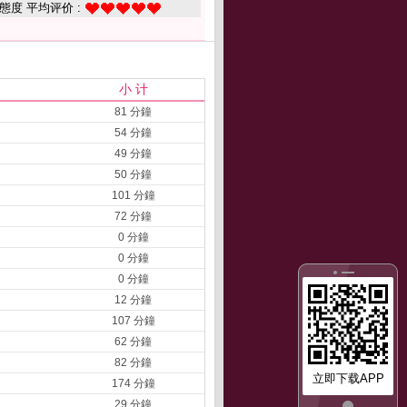
態度 平均评价 :
小 计
81 分鐘
54 分鐘
49 分鐘
50 分鐘
101 分鐘
72 分鐘
0 分鐘
0 分鐘
0 分鐘
12 分鐘
107 分鐘
62 分鐘
82 分鐘
立即下载APP
174 分鐘
29 分鐘