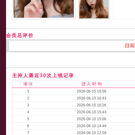
会员总评价
目前
主持人最近30次上线记录
项 次
进 入 时 间
1
2026-06-15 16:56
2
2026-06-15 16:43
3
2026-06-15 16:26
4
2026-06-10 15:43
5
2026-06-10 15:06
6
2026-06-10 14:49
7
2026-06-10 12:58