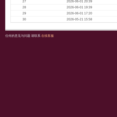
27
2026-06-01 20:39
28
2026-06-01 19:39
29
2026-06-01 17:20
30
2026-05-21 15:58
任何的意见与问题 请联系
在线客服