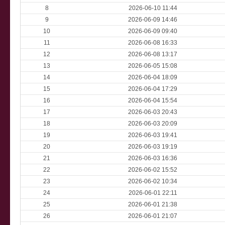
8
2026-06-10 11:44
9
2026-06-09 14:46
10
2026-06-09 09:40
11
2026-06-08 16:33
12
2026-06-08 13:17
13
2026-06-05 15:08
14
2026-06-04 18:09
15
2026-06-04 17:29
16
2026-06-04 15:54
17
2026-06-03 20:43
18
2026-06-03 20:09
19
2026-06-03 19:41
20
2026-06-03 19:19
21
2026-06-03 16:36
22
2026-06-02 15:52
23
2026-06-02 10:34
24
2026-06-01 22:11
25
2026-06-01 21:38
26
2026-06-01 21:07