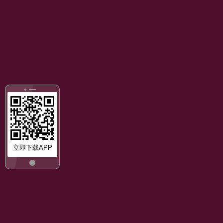
立即下载APP